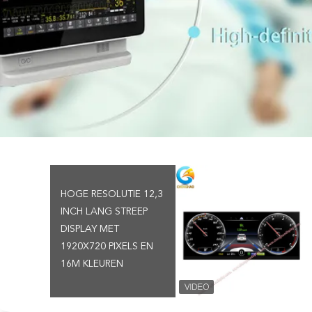
HOGE RESOLUTIE 12,3
INCH LANG STREEP
DISPLAY MET
1920X720 PIXELS EN
16M KLEUREN