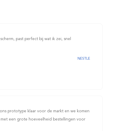
scherm, past perfect bij wat ik zei, snel
NESTLE
ns prototype klaar voor de markt en we komen
 met een grote hoeveelheid bestellingen voor