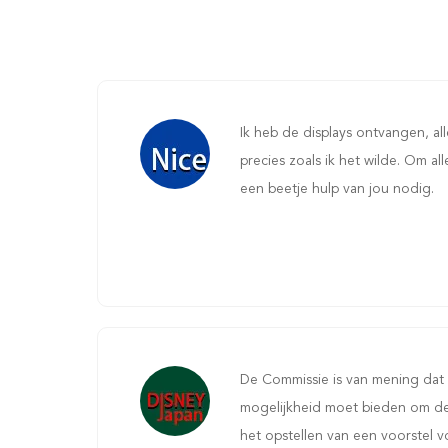
Ik heb de displays ontvangen, alles
precies zoals ik het wilde. Om all
een beetje hulp van jou nodig.
De Commissie is van mening dat
mogelijkheid moet bieden om de
het opstellen van een voorstel vo