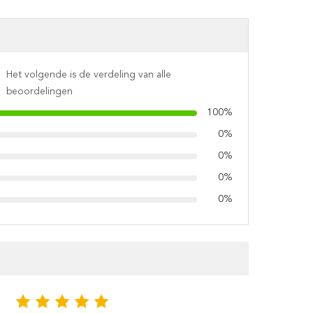
Het volgende is de verdeling van alle
beoordelingen
100%
0%
0%
0%
0%