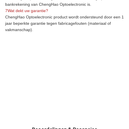
bankrekening van ChengHao Optoelectronic is.
7Wat dekt uw garantie?
ChengHao Optoelectronic product wordt ondersteund door een 1
jaar beperkte garantie tegen fabricagefouten (materiaal of
vakmanschap).