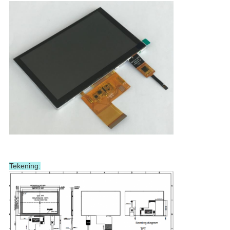
Tekening: