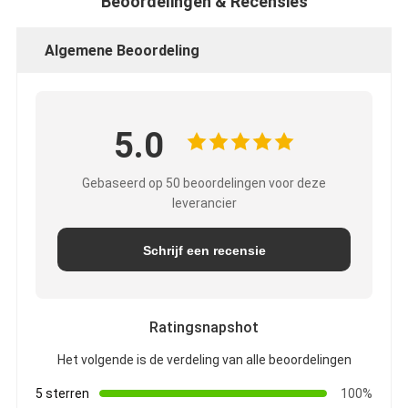
Beoordelingen & Recensies
Algemene Beoordeling
5.0
Gebaseerd op 50 beoordelingen voor deze
leverancier
Schrijf een recensie
Ratingsnapshot
Het volgende is de verdeling van alle beoordelingen
5 sterren
100%