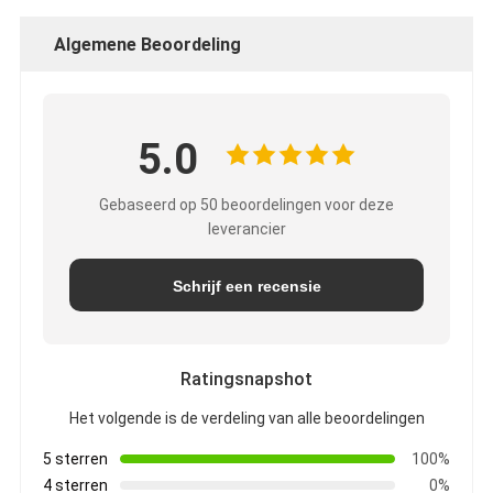
Algemene Beoordeling
5.0
Gebaseerd op 50 beoordelingen voor deze
leverancier
Schrijf een recensie
Ratingsnapshot
Het volgende is de verdeling van alle beoordelingen
5 sterren
100%
4 sterren
0%