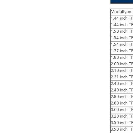
Modultype
1.44 inch 
1.44 inch 
1.50 inch 
1.54 inch T
1.54 inch T
1.77 inch T
1.80 inch 
2.00 inch 
2.10 inch 
2.31 inch 
2.40 inch T
2.40 inch T
2.80 inch 
2.80 inch 
3.00 inch 
3.20 inch 
3.50 inch 
3.50 inch 