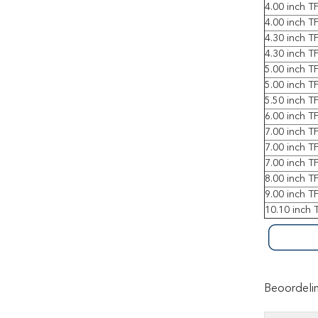
4.00 inch 
4.00 inch 
4.30 inch 
4.30 inch 
5.00 inch 
5.00 inch 
5.50 inch 
6.00 inch 
7.00 inch 
7.00 inch 
7.00 inch 
8.00 inch 
9.00 inch 
10.10 inch
Beoordeli