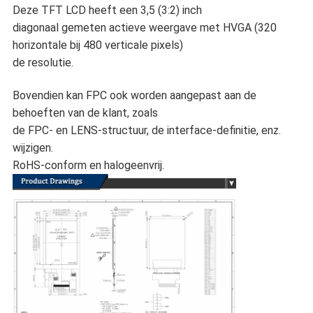
Deze TFT LCD heeft een 3,5 (3:2) inch
diagonaal gemeten actieve weergave met HVGA (320
horizontale bij 480 verticale pixels)
de resolutie.
Bovendien kan FPC ook worden aangepast aan de
behoeften van de klant, zoals
de FPC- en LENS-structuur, de interface-definitie, enz.
wijzigen.
RoHS-conform en halogeenvrij.