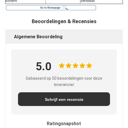
scherm
zendbaar
Beoordelingen & Recensies
Algemene Beoordeling
5.0
Gebaseerd op 50 beoordelingen voor deze
leverancier
Schrijf een recensie
Ratingsnapshot