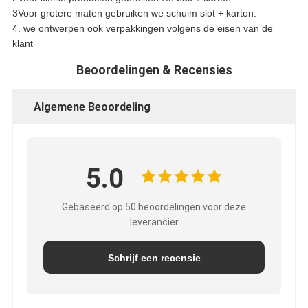
3Voor grotere maten gebruiken we schuim slot + karton.
4. we ontwerpen ook verpakkingen volgens de eisen van de
klant
Beoordelingen & Recensies
Algemene Beoordeling
5.0
Gebaseerd op 50 beoordelingen voor deze
leverancier
Schrijf een recensie