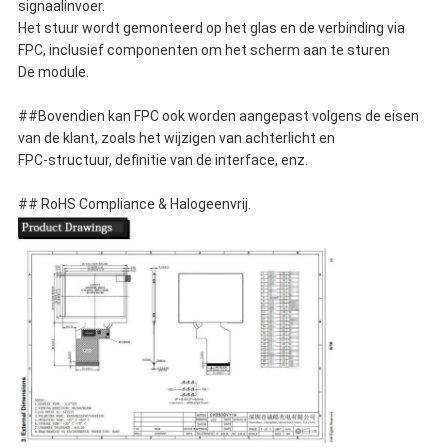
signaalinvoer.
Het stuur wordt gemonteerd op het glas en de verbinding via
FPC, inclusief componenten om het scherm aan te sturen
De module.
##Bovendien kan FPC ook worden aangepast volgens de eisen
van de klant, zoals het wijzigen van achterlicht en
FPC-structuur, definitie van de interface, enz.
## RoHS Compliance & Halogeenvrij.