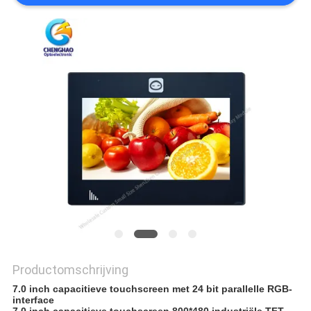
Productomschrijving
7.0 inch capacitieve touchscreen met 24 bit parallelle RGB-
interface