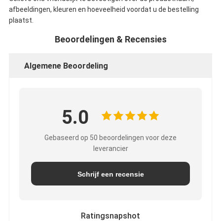
afbeeldingen, kleuren en hoeveelheid voordat u de bestelling
plaatst.
Beoordelingen & Recensies
Algemene Beoordeling
5.0
Gebaseerd op 50 beoordelingen voor deze
leverancier
Schrijf een recensie
Ratingsnapshot