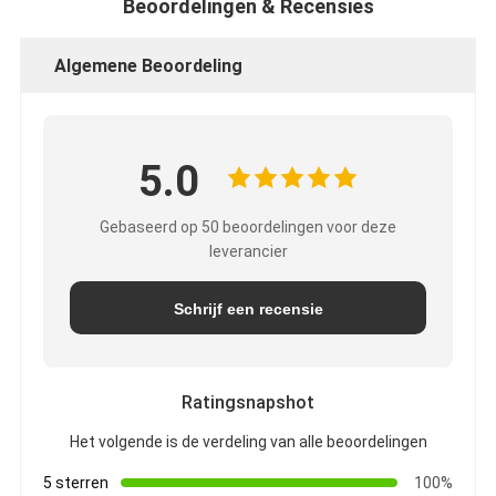
Beoordelingen & Recensies
Algemene Beoordeling
5.0
Gebaseerd op 50 beoordelingen voor deze
leverancier
Schrijf een recensie
Ratingsnapshot
Het volgende is de verdeling van alle beoordelingen
5 sterren
100%