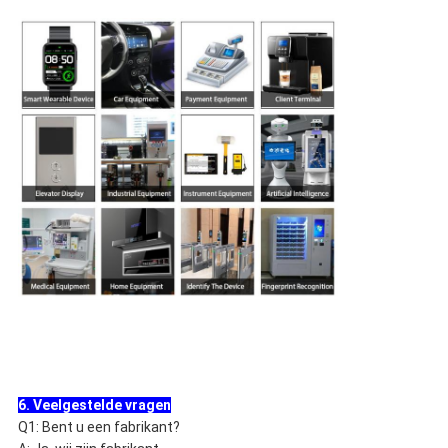
6. Veelgestelde vragen
Q1: Bent u een fabrikant?