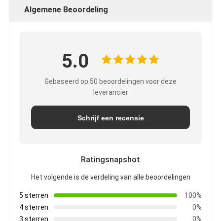
Algemene Beoordeling
5.0
Gebaseerd op 50 beoordelingen voor deze
leverancier
Schrijf een recensie
Ratingsnapshot
Het volgende is de verdeling van alle beoordelingen
5 sterren
100%
4 sterren
0%
3 sterren
0%