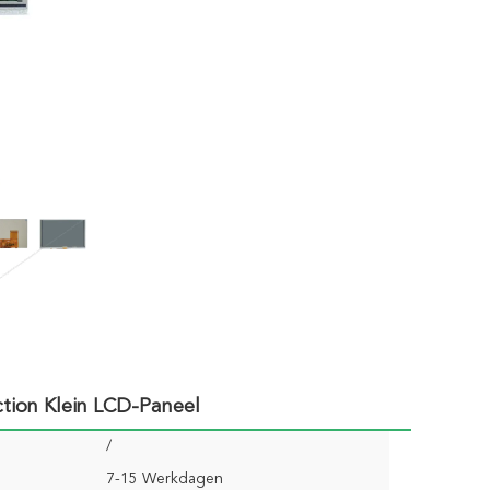
tion Klein LCD-Paneel
/
7-15 Werkdagen