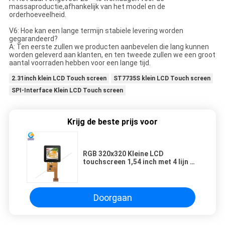
massaproductie,afhankelijk van het model en de
orderhoeveelheid.
V6: Hoe kan een lange termijn stabiele levering worden
gegarandeerd?
A: Ten eerste zullen we producten aanbevelen die lang kunnen
worden geleverd aan klanten, en ten tweede zullen we een groot
aantal voorraden hebben voor een lange tijd.
2.31inch klein LCD Touch screen
ST7735S klein LCD Touch screen
SPI-Interface Klein LCD Touch screen
Krijg de beste prijs voor
RGB 320x320 Kleine LCD
touchscreen 1,54 inch met 4 lijn 8
bit SPI interface
Doorgaan