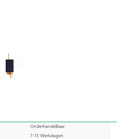
Onderhandelbaar
7-15 Werkdagen