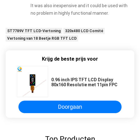
It was also inexpensive and it could be used with
no problem in highly functional manner.
ST7789V TFT LCD-Vertoning
320x480 LCD Comité
Vertoning van 18 Beetje RGB TFT LCD
Krijg de beste prijs voor
0.96 inch IPS TFT LCD Display
80x160 Resolutie met 11pin FPC
Doorgaan
Top Producten