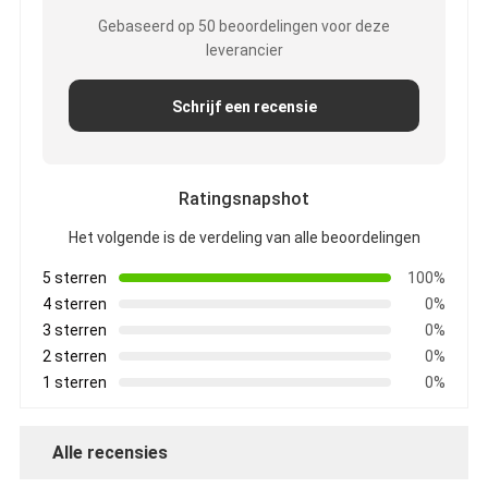
Gebaseerd op 50 beoordelingen voor deze
leverancier
Schrijf een recensie
Ratingsnapshot
Het volgende is de verdeling van alle beoordelingen
5 sterren
100%
4 sterren
0%
3 sterren
0%
2 sterren
0%
1 sterren
0%
Alle recensies