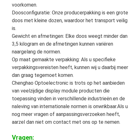
voorkomen.
Doosconfiguratie: Onze producerpakking is een grote
doos met kleine dozen, waardoor het transport veilig
is.
Gewicht en afmetingen: Elke doos weegt minder dan
3,5 kilogram en de afmetingen kunnen variëren
naargelang de normen.
Op maat gemaakte verpakking: Als u specifieke
verpakkingsvereisten heeft, kunnen wij u daarbij meer
dan graag tegemoet komen.
Chenghao Optoelectronic is trots op het aanbieden
van veelzijdige display module producten die
toepassing vinden in verschillende industrieën.en de
naleving van internationale normen is onwrikbaar.Als u
nog meer vragen of aanpassingsverzoeken heeft,
aarzel dan niet om contact met ons op te nemen.
Vragen: