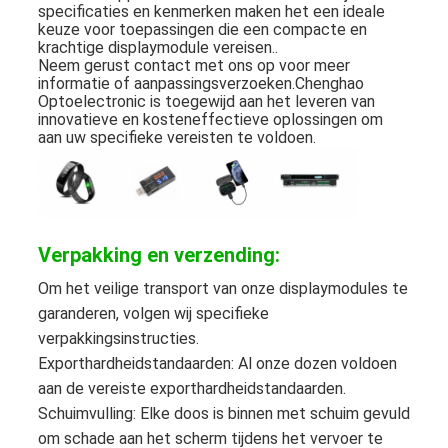
specificaties en kenmerken maken het een ideale
keuze voor toepassingen die een compacte en
krachtige displaymodule vereisen..
Neem gerust contact met ons op voor meer
informatie of aanpassingsverzoeken.Chenghao
Optoelectronic is toegewijd aan het leveren van
innovatieve en kosteneffectieve oplossingen om
aan uw specifieke vereisten te voldoen.
Verpakking en verzending:
Om het veilige transport van onze displaymodules te
garanderen, volgen wij specifieke
verpakkingsinstructies.
Exporthardheidstandaarden: Al onze dozen voldoen
aan de vereiste exporthardheidstandaarden.
Schuimvulling: Elke doos is binnen met schuim gevuld
om schade aan het scherm tijdens het vervoer te