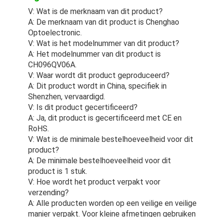
V: Wat is de merknaam van dit product?
A: De merknaam van dit product is Chenghao
Optoelectronic.
V: Wat is het modelnummer van dit product?
A: Het modelnummer van dit product is
CH096QV06A.
V: Waar wordt dit product geproduceerd?
A: Dit product wordt in China, specifiek in
Shenzhen, vervaardigd.
V: Is dit product gecertificeerd?
A: Ja, dit product is gecertificeerd met CE en
RoHS.
V: Wat is de minimale bestelhoeveelheid voor dit
product?
A: De minimale bestelhoeveelheid voor dit
product is 1 stuk.
V: Hoe wordt het product verpakt voor
verzending?
A: Alle producten worden op een veilige en veilige
manier verpakt. Voor kleine afmetingen gebruiken