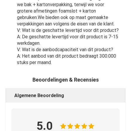
we bak + kartonverpakking, terwijl we voor
grotere afmetingen foamslot + karton
gebruiken.We bieden ook op maat gemaakte
verpakkingen aan volgens de eisen van de klant.
V: Wat is de geschatte levertijd voor dit product?
A: De geschatte levertijd voor dit product is 7-15
werkdagen.
V: Wat is de aanbodcapaciteit van dit product?
A: Het aanbod van dit product bedraagt 300.000
stuks per maand.
Beoordelingen & Recensies
Algemene Beoordeling
5.0