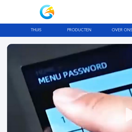
THUIS
PRODUCTEN
OVER ON