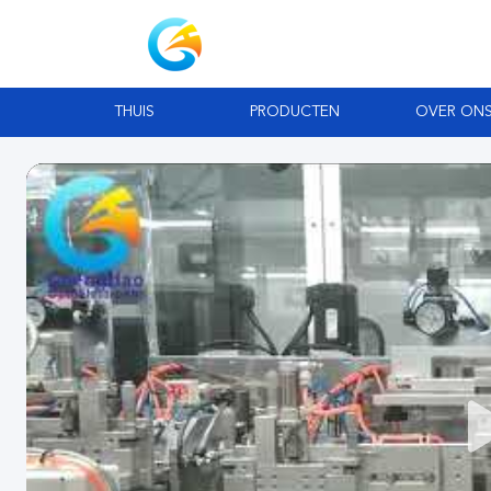
THUIS
PRODUCTEN
OVER ON