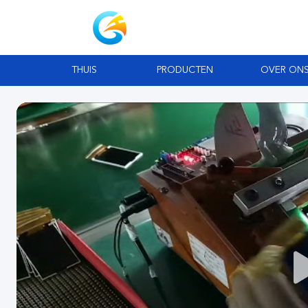
THUIS
PRODUCTEN
OVER ON